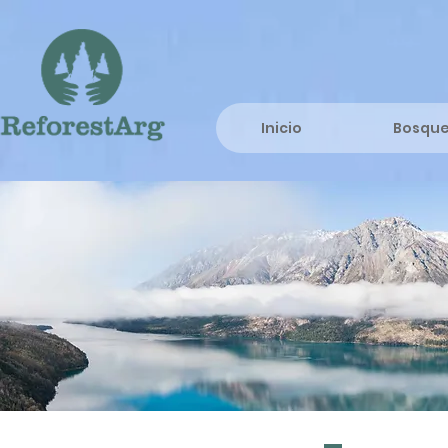
Inicio
Bosqu