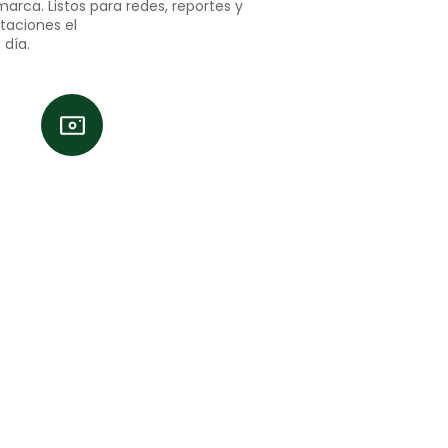
marca. Listos para redes, reportes y
taciones el
día.