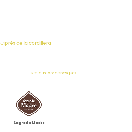
.
Ciprés de la cordillera
Restaurador de bosques
Sagrada Madre