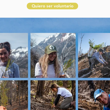
Quiero ser voluntario