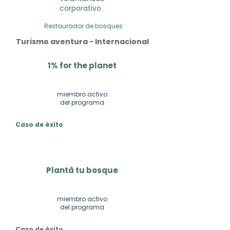
corporativo
Restaurador de bosques
Turismo aventura - Internacional
1% for the planet
miembro activo
del programa
Caso de éxito
Plantá tu bosque
miembro activo
del programa
Caso de éxito