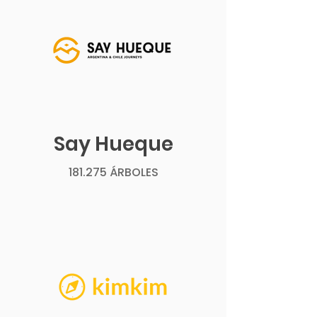
Say Hueque
181.275 ÁRBOLES