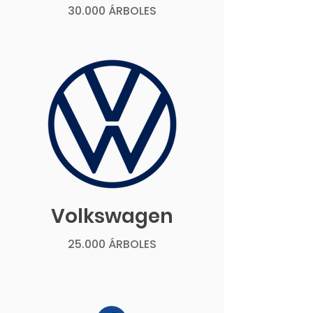
30.000 ÁRBOLES
Volkswagen
25.000 ÁRBOLES