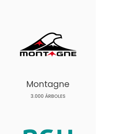
Montagne
3.000 ÁRBOLES