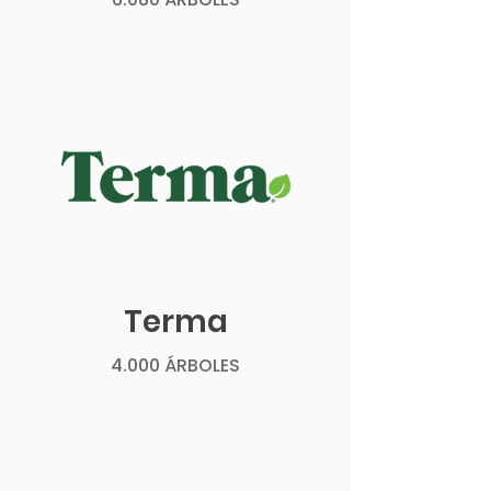
Terma
4.000 ÁRBOLES