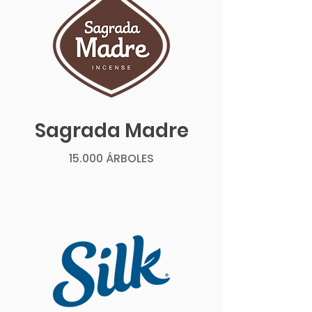
Sagrada Madre
15.000 ÁRBOLES