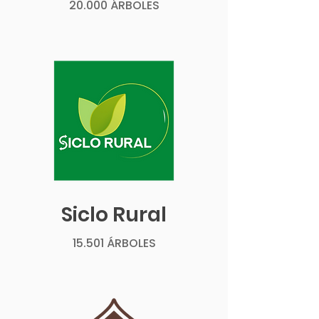
20.000 ÁRBOLES
Siclo Rural
15.501 ÁRBOLES