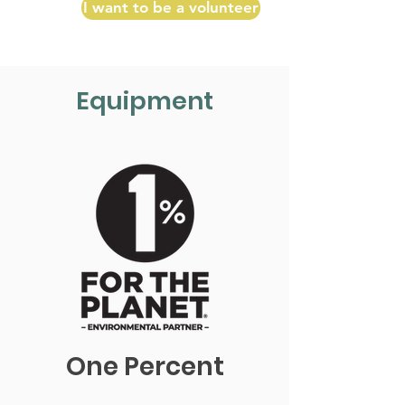
I want to be a volunteer
Equipment
One Percent