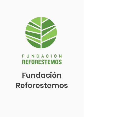
Fundación
Reforestemos