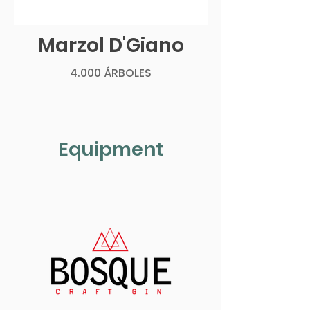
Marzol D'Giano
4.000 ÁRBOLES
Equipment