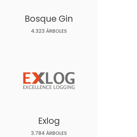
Bosque Gin
4.323 ÁRBOLES
Exlog
3.784 ÁRBOLES