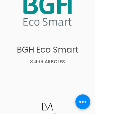
BGH Eco Smart
3.436 ÁRBOLES