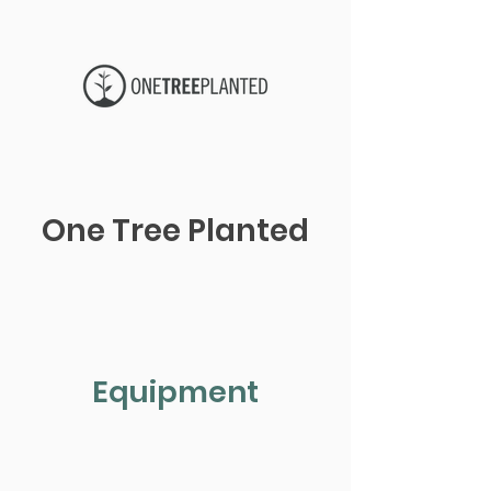
One Tree Planted
Equipment