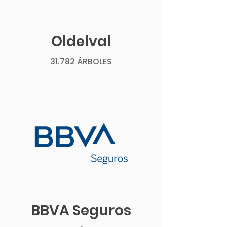
Oldelval
31.782 ÁRBOLES
BBVA Seguros