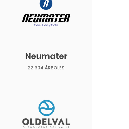
Neumater
22.304 ÁRBOLES