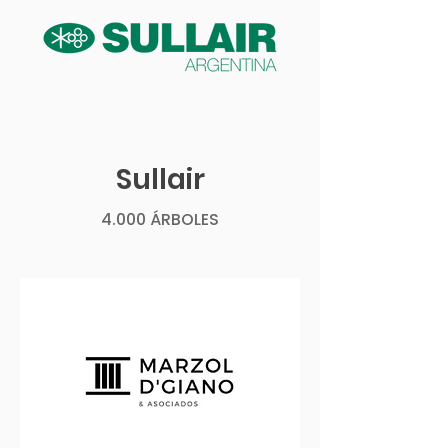
Sullair
4.000 ÁRBOLES