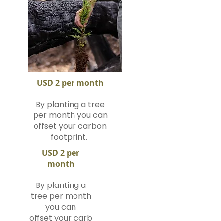
USD 2 per month
By planting a tree
per month you can
offset your carbon
footprint.
USD 2 per
month
By planting a
tree per month
you can
offset your carb