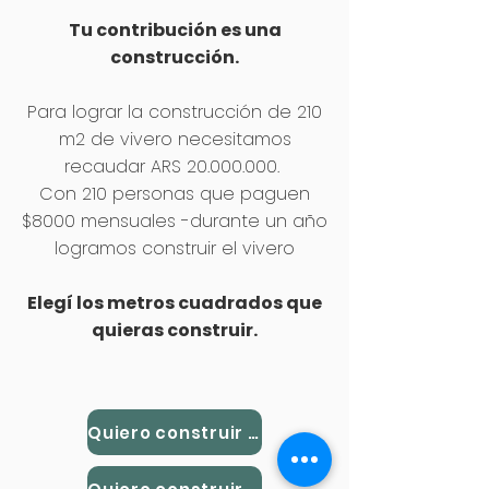
Tu contribución
es una
construcción.
Para lograr la construcción de 210
m2 de vivero necesitamos
recaudar ARS
20.000.000
.
Con 210 personas que paguen
$8000 mensuales -durante un año
logramos construir el vivero
Elegí los metros cuadrados que
quieras construir.
Quiero construir 1 m2