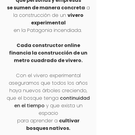
que personas y empresas
se sumen de manera concreta
a
la construcción de un
vivero
experimental
en la
Patagonia incendiada.
Cada constructor online
financia la construcción de un
metro cuadrado de vivero.
Con el vivero experimental
aseguramos que todos los años
haya nuevos árboles creciendo,
que el bosque tenga
continuidad
en el tiempo
y que exista un
espacio
para aprender
a
cultivar
bosques nativos.